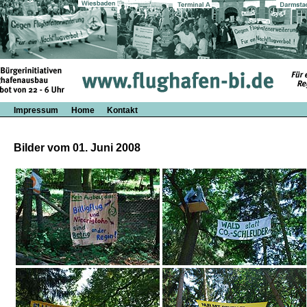
Impressum
Home
Kontakt
Bilder vom 01. Juni 2008