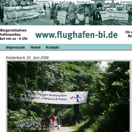
Impressum
Home
Kontakt
Kelsterbach, 01. Juni 2008