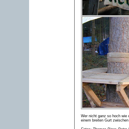
Wer nicht ganz so hoch wie d
einem breiten Gurt zwischen