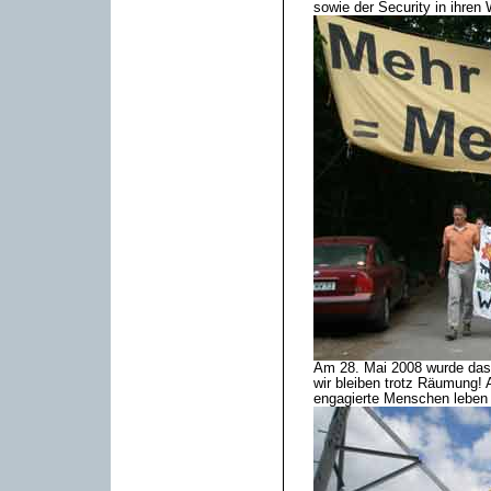
sowie der Security in ihre
Am 28. Mai 2008 wurde das
wir bleiben trotz Räumung!
engagierte Menschen leben 