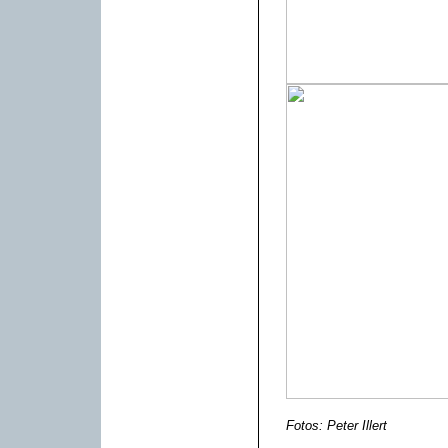
Fotos: Peter Illert