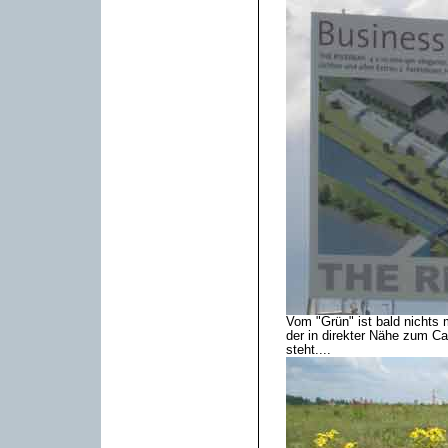
Vom "Grün" ist bald nichts 
der in direkter Nähe zum Ca
steht....