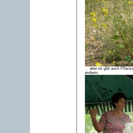
... aber es gibt auch Pflan
erobern.