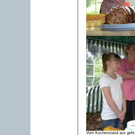
Vom Kuchenstand aus geht