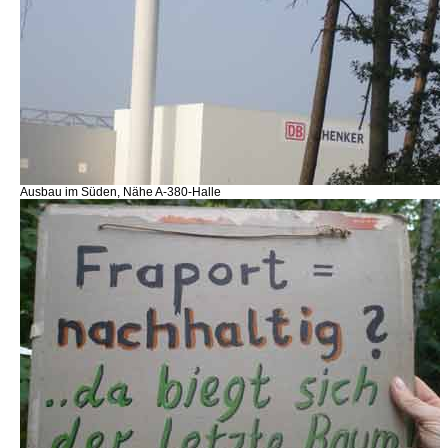
Ausbau im Süden, Nähe A-380-Halle