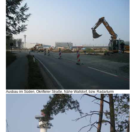
Ausbau im Süden, Okrifteler Straße, Nähe Walldorf, bzw. Radarturm