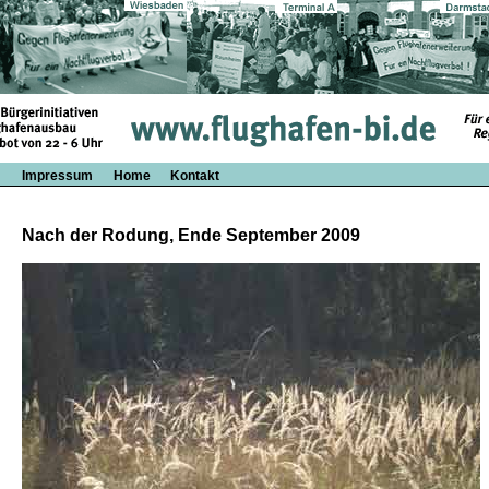
Impressum
Home
Kontakt
Nach der Rodung, Ende September 2009