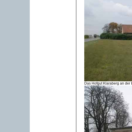
Das Hofgut Klaraberg an der