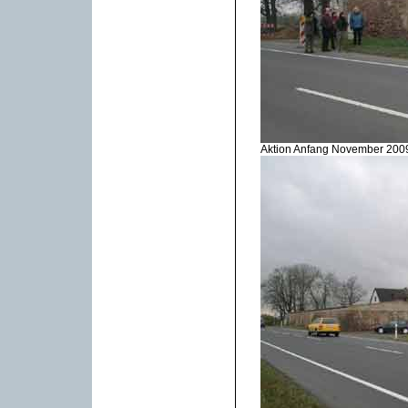
Aktion Anfang November 200