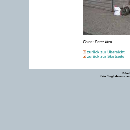
Fotos: Peter Illert
zurück zur Übersicht
zurück zur Startseite
Bündn
Kein Flughafenausbau -