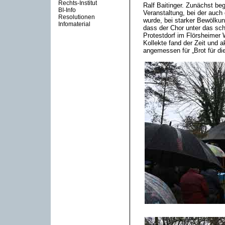
Rechts-Institut
Ralf Baitinger. Zunächst b
BI-Info
Veranstaltung, bei der auch 
Resolutionen
wurde, bei starker Bewölkun
Infomaterial
dass der Chor unter das sc
Protestdorf im Flörsheimer
Kollekte fand der Zeit und 
angemessen für „Brot für die